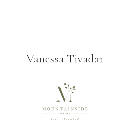
Vanessa Tivadar