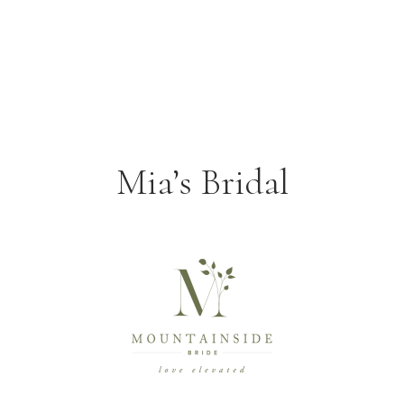
Mia’s Bridal