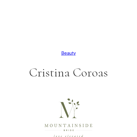
Beauty
Cristina Coroas