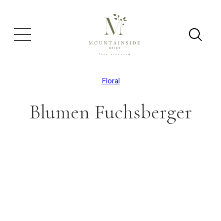
Floral
Blumen Fuchsberger